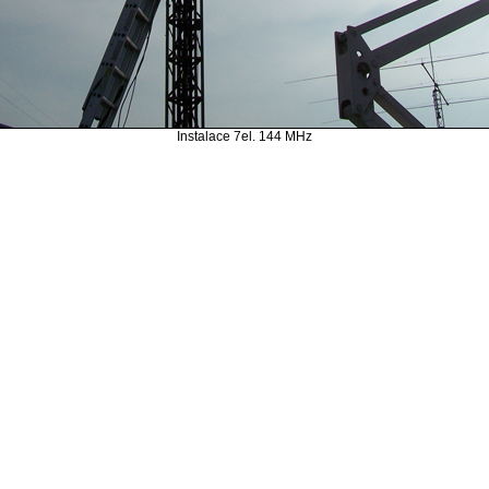
Instalace 7el. 144 MHz