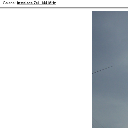
Galerie:
Instalace 7el. 144 MHz