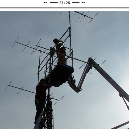
21 / 26