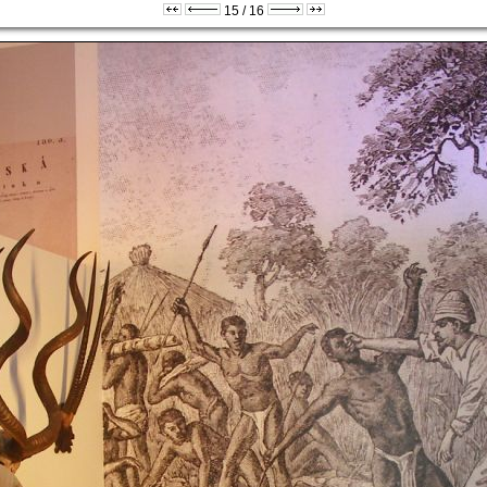
15 / 16