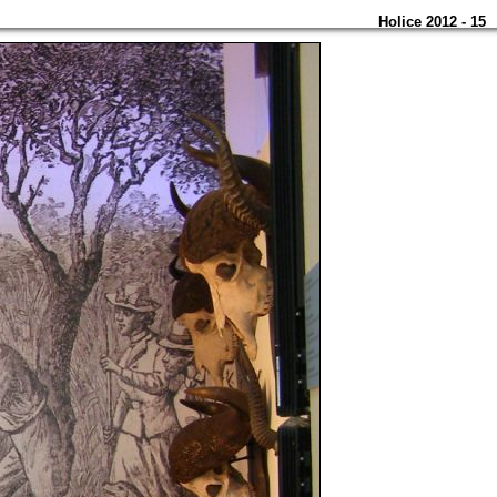
Holice 2012 - 15